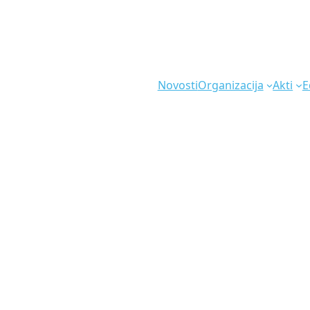
Novosti
Organizacija
Akti
E