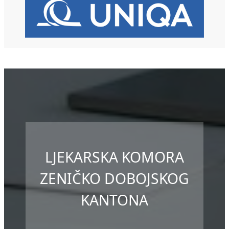
LJEKARSKA KOMORA
ZENIČKO DOBOJSKOG
KANTONA