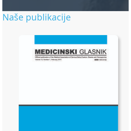
Naše publikacije