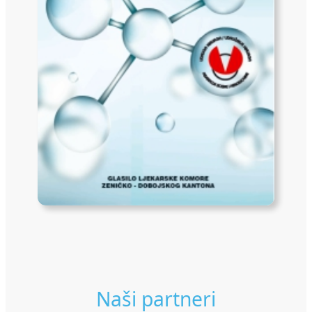
Naši partneri