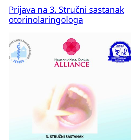
Prijava na 3. Stručni sastanak
otorinolaringologa