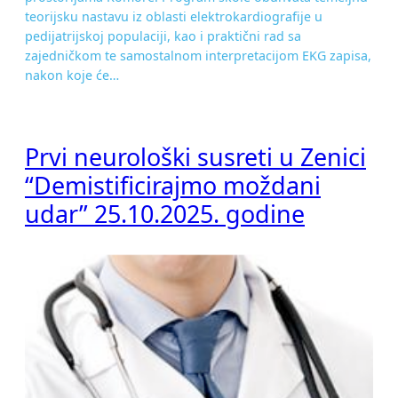
teorijsku nastavu iz oblasti elektrokardiografije u
pedijatrijskoj populaciji, kao i praktični rad sa
zajedničkom te samostalnom interpretacijom EKG zapisa,
nakon koje će…
Prvi neurološki susreti u Zenici
“Demistificirajmo moždani
udar” 25.10.2025. godine