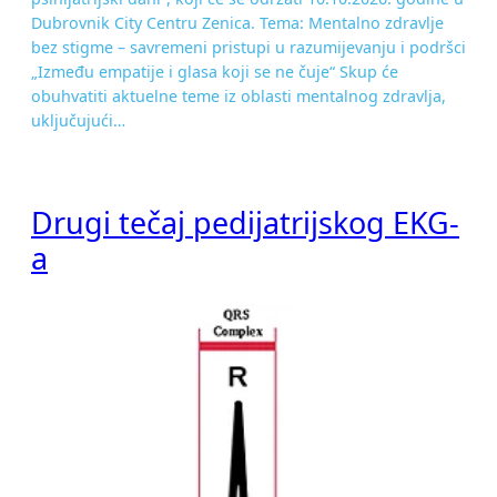
Dubrovnik City Centru Zenica. Tema: Mentalno zdravlje
bez stigme – savremeni pristupi u razumijevanju i podršci
„Između empatije i glasa koji se ne čuje“ Skup će
obuhvatiti aktuelne teme iz oblasti mentalnog zdravlja,
uključujući…
Drugi tečaj pedijatrijskog EKG-
a