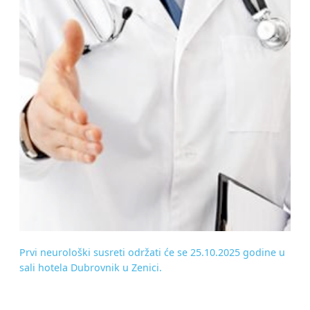
Prvi neurološki susreti održati će se 25.10.2025 godine u
sali hotela Dubrovnik u Zenici.