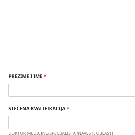
PREZIME I IME
*
STEČENA KVALIFIKACIJA
*
DOKTOR MEDICINE/SPECIJALISTA (NAVESTI OBLAST)