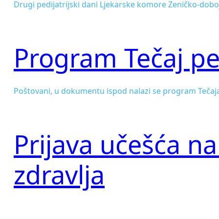
Drugi pedijatrijski dani Ljekarske komore Zeničko-dobo
Program Tečaj ped
Poštovani, u dokumentu ispod nalazi se program Tečaj
Prijava učešća 
zdravlja